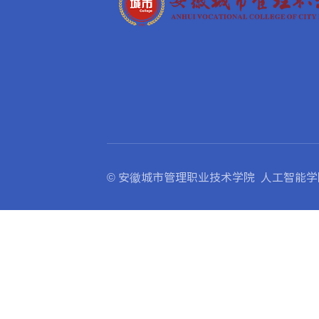
© 安徽城市管理职业技术学院 人工智能学院版权所